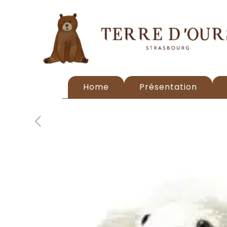
Home
Présentation