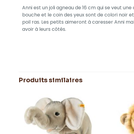
Anni est un joli agneau de 16 cm qui se veut une
bouche et le coin des yeux sont de colori noir 
poil ras. Les petits aimeront à caresser Anni m
avoir à leurs côtés.
Poids
Produits similaires