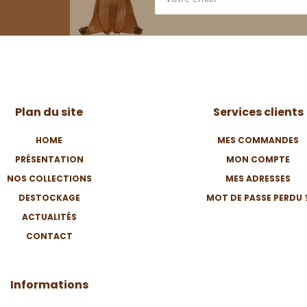
Plan du site
Services clients
HOME
MES COMMANDES
PRÉSENTATION
MON COMPTE
NOS COLLECTIONS
MES ADRESSES
DESTOCKAGE
MOT DE PASSE PERDU 
ACTUALITÉS
CONTACT
Informations