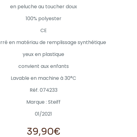
en peluche au toucher doux
100% polyester
CE
ré en matériau de remplissage synthétique
yeux en plastique
convient aux enfants
Lavable en machine à 30°C
Réf. 074233
Marque : Steiff
01/2021
39,90
€