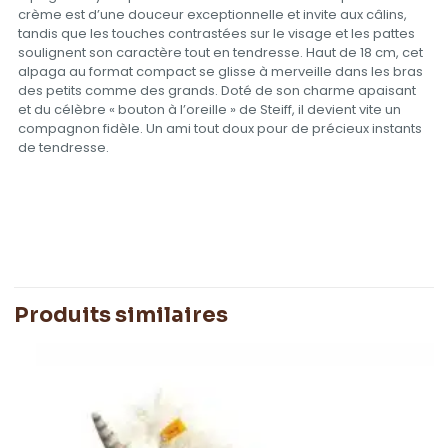
cr
ème est d’une douceur exceptionnelle et invite aux câlins,
tandis que les touches contrastées sur le visage et les pattes
soulignent son caractère tout en tendresse. Haut de 18 cm, cet
alpaga au format compact se glisse à merveille dans les bras
des petits comme des grands. Doté de son charme apaisant
et du célèbre « bouton à l’oreille » de Steiff, il devient vite un
compagnon fidèle. Un ami tout doux pour de précieux instants
de tendresse.
Poids
0,063 kg
Produits similaires