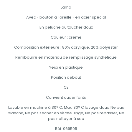
Lama
Avec « bouton à l’oreille » en acier spécial
En peluche au toucher doux
Couleur : crème
Composition extérieure : 80% acrylique, 20% polyester
Rembourré en matériau de remplissage synthétique
Yeux en plastique
Position debout
CE
Convient aux enfants
Lavable en machine à 30° C, Max. 30° C lavage doux, Ne pas
blanchir, Ne pas sécher en sèche-linge, Ne pas repasser, Ne
pas nettoyer à sec
Réf. 069505