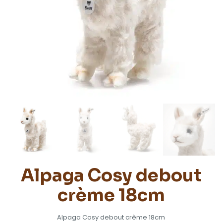
Alpaga Cosy debout
crème 18cm
Alpaga Cosy debout crème 18cm