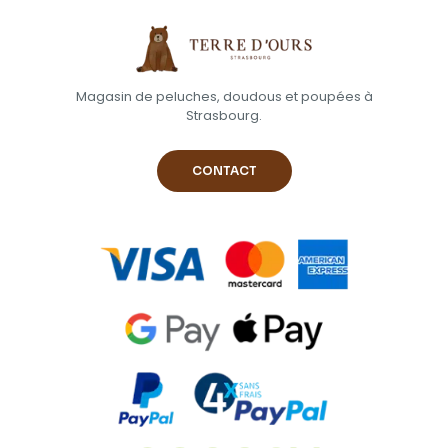
Magasin de peluches, doudous et poupées à
Strasbourg.
CONTACT