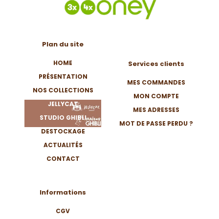
Plan du site
HOME
Services clients
PRÉSENTATION
MES COMMANDES
NOS COLLECTIONS
MON COMPTE
JELLYCAT
MES ADRESSES
STUDIO GHIBLI
MOT DE PASSE PERDU ?
DESTOCKAGE
ACTUALITÉS
CONTACT
Informations
CGV