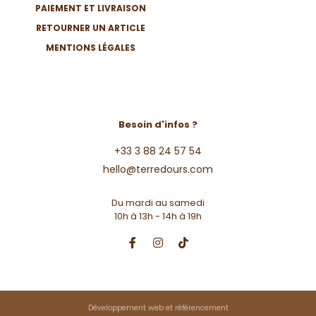
PAIEMENT ET LIVRAISON
RETOURNER UN ARTICLE
MENTIONS LÉGALES
Besoin d'infos ?
+33 3 88 24 57 54
hello@terredours.com
Du mardi au samedi
10h à 13h - 14h à 19h
Développement web et référencement