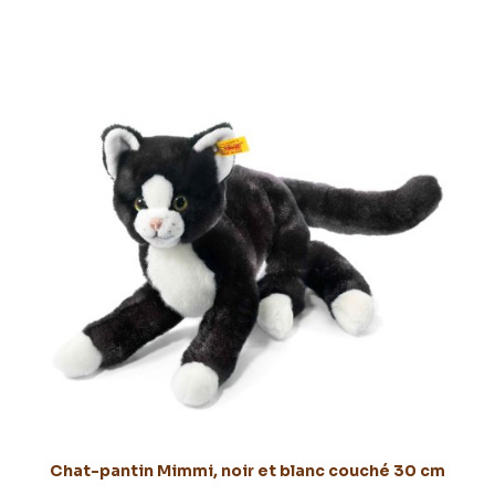
Chat-pantin Mimmi, noir et blanc couché 30 cm