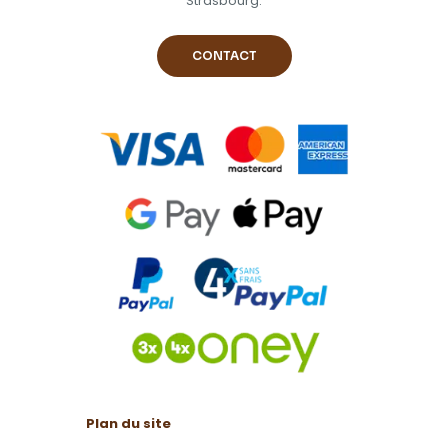
Strasbourg.
CONTACT
Plan du site