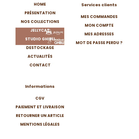
HOME
Services clients
PRÉSENTATION
MES COMMANDES
NOS COLLECTIONS
MON COMPTE
JELLYCAT
MES ADRESSES
STUDIO GHIBLI
MOT DE PASSE PERDU ?
DESTOCKAGE
ACTUALITÉS
CONTACT
Informations
CGV
PAIEMENT ET LIVRAISON
RETOURNER UN ARTICLE
MENTIONS LÉGALES