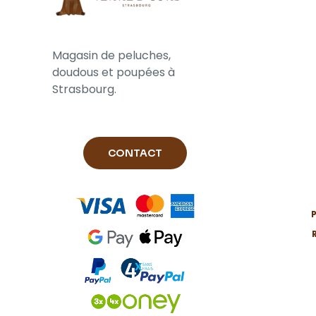
Magasin de peluches,
doudous et poupées à
Strasbourg.
CONTACT