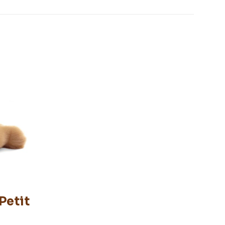
Petit