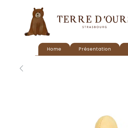
Home
Présentation