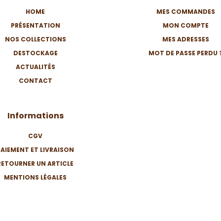
HOME
MES COMMANDES
PRÉSENTATION
MON COMPTE
NOS COLLECTIONS
MES ADRESSES
DESTOCKAGE
MOT DE PASSE PERDU 
ACTUALITÉS
CONTACT
Informations
CGV
PAIEMENT ET LIVRAISON
RETOURNER UN ARTICLE
MENTIONS LÉGALES