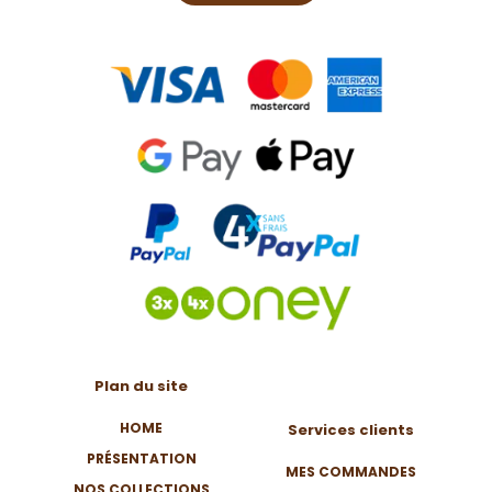
Plan du site
HOME
Services clients
PRÉSENTATION
MES COMMANDES
NOS COLLECTIONS