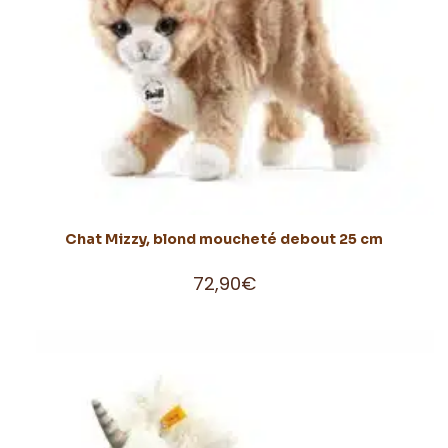
Chat Mizzy, blond moucheté debout 25 cm
72,90
€