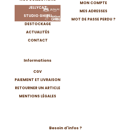
MON COMPTE
JELLYCAT
MES ADRESSES
STUDIO GHIBLI
MOT DE PASSE PERDU ?
DESTOCKAGE
ACTUALITÉS
CONTACT
Informations
CGV
PAIEMENT ET LIVRAISON
RETOURNER UN ARTICLE
MENTIONS LÉGALES
Besoin d'infos ?