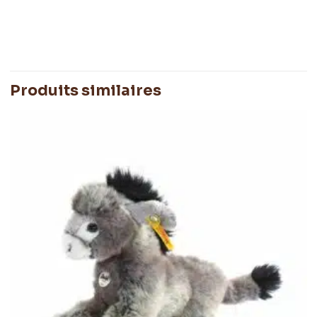
Poids
0,160 kg
Produits similaires