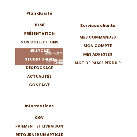
Plan du site
HOME
Services clients
PRÉSENTATION
MES COMMANDES
NOS COLLECTIONS
MON COMPTE
JELLYCAT
MES ADRESSES
STUDIO GHIBLI
MOT DE PASSE PERDU ?
DESTOCKAGE
ACTUALITÉS
CONTACT
Informations
CGV
PAIEMENT ET LIVRAISON
RETOURNER UN ARTICLE