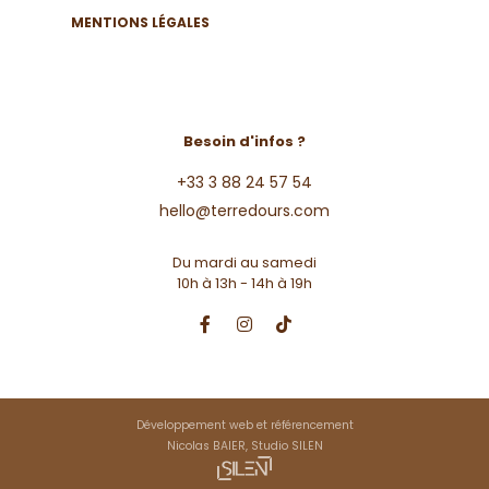
MENTIONS LÉGALES
Besoin d'infos ?
+33 3 88 24 57 54
hello@terredours.com
Du mardi au samedi
10h à 13h - 14h à 19h
Développement web et référencement
Nicolas BAIER, Studio SILEN