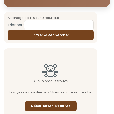
Affichage de 1–0 sur 0 résultats
Trier par :
Filtrer & Rechercher
🧸
Aucun produit trouvé
Essayez de modifier vos filtres ou votre recherche.
Réinitialiser les filtres