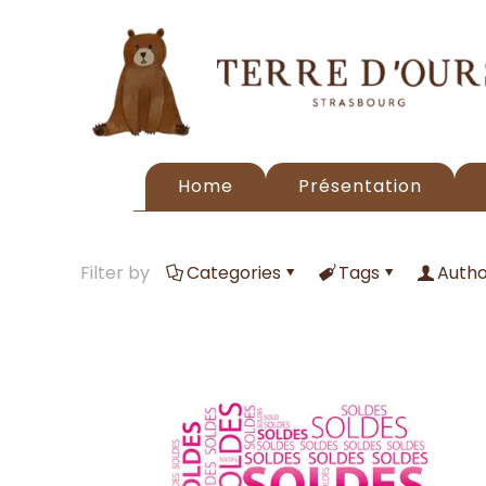
Home
Présentation
Filter by
Categories
Tags
Autho