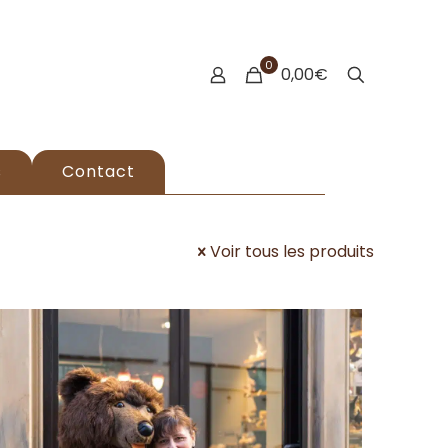
0
0,00€
s
Contact
Voir tous les produits