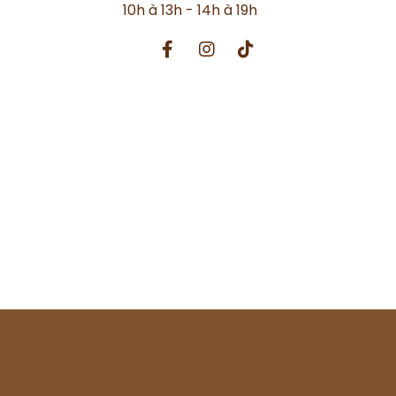
10h à 13h - 14h à 19h