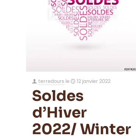
terredours
le
12 janvier 2022
Soldes
d’Hiver
2022/ Winter