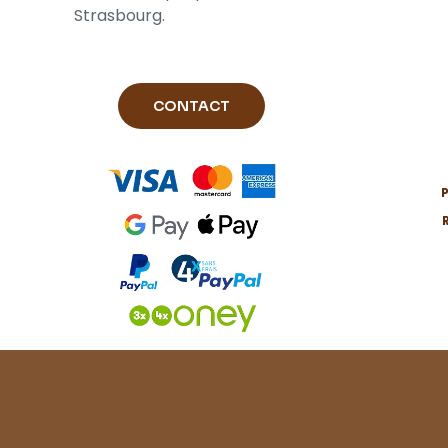
Strasbourg.
CONTACT