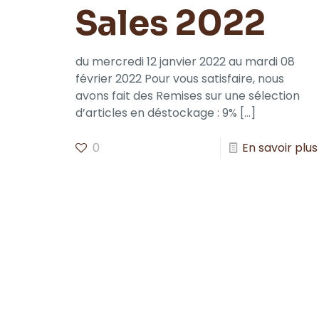
Sales 2022
du mercredi 12 janvier 2022 au mardi 08
février 2022 Pour vous satisfaire, nous
avons fait des Remises sur une sélection
d’articles en déstockage : 9%
[…]
0
En savoir plus