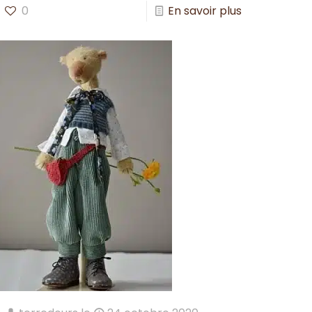
0
En savoir plus