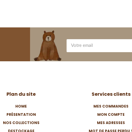
Plan du site
Services clients
HOME
MES COMMANDES
PRÉSENTATION
MON COMPTE
NOS COLLECTIONS
MES ADRESSES
DESTOCKAGE
MOT DE PASSE PERDU 