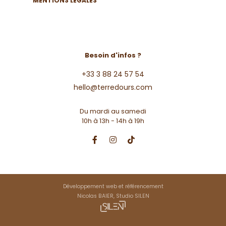
MENTIONS LÉGALES
Besoin d'infos ?
+33 3 88 24 57 54
hello@terredours.com
Du mardi au samedi
10h à 13h - 14h à 19h
Développement web et référencement
Nicolas BAIER, Studio SILEN