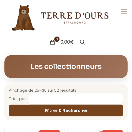
0
0,00€
Les collectionneurs
Affichage de 25–36 sur 52 résultats
Trier par :
Filtrer & Rechercher