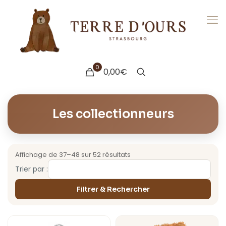
0
0,00€
Les collectionneurs
Affichage de 37–48 sur 52 résultats
Trier par :
Filtrer & Rechercher