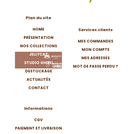
Plan du site
HOME
Services clients
PRÉSENTATION
MES COMMANDES
NOS COLLECTIONS
MON COMPTE
JELLYCAT
MES ADRESSES
STUDIO GHIBLI
MOT DE PASSE PERDU ?
DESTOCKAGE
ACTUALITÉS
CONTACT
Informations
CGV
PAIEMENT ET LIVRAISON