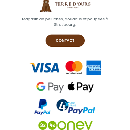
Magasin de peluches, doudous et poupées à
Strasbourg.
CONTACT