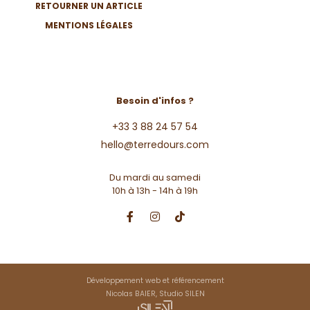
RETOURNER UN ARTICLE
MENTIONS LÉGALES
Besoin d'infos ?
+33 3 88 24 57 54
hello@terredours.com
Du mardi au samedi
10h à 13h - 14h à 19h
Développement web et référencement
Nicolas BAIER, Studio SILEN